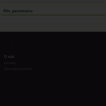
filtr_parametru
O nás
Kontakty
Obchodní podmínky