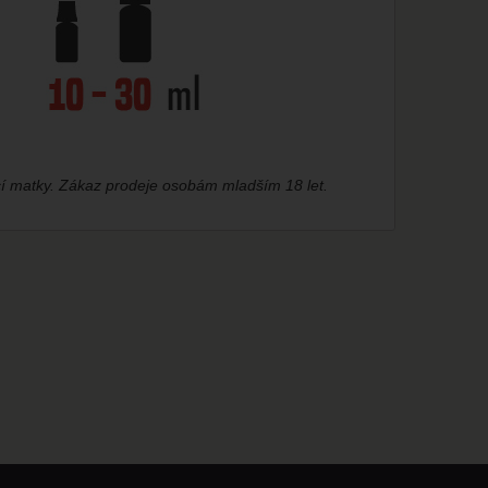
cí matky. Zákaz prodeje osobám mladším 18 let.